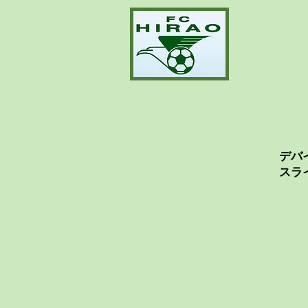
デバ
スラ