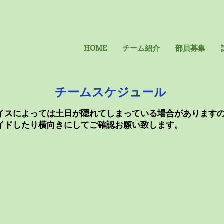
HOME
チーム紹介
部員募集
チームスケジュール
イスによっては土日が隠れてしまっている場合があります
イドしたり横向きにしてご確認お願い致します。