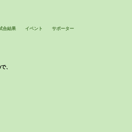
試合結果
イベント
サポーター
ので、